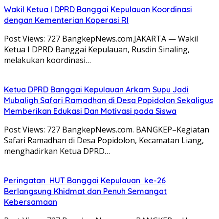
Wakil Ketua I DPRD Banggai Kepulauan Koordinasi
dengan Kementerian Koperasi RI
Post Views: 727 BangkepNews.com.JAKARTA — Wakil
Ketua I DPRD Banggai Kepulauan, Rusdin Sinaling,
melakukan koordinasi…
Ketua DPRD Banggai Kepulauan Arkam Supu Jadi
Mubaligh Safari Ramadhan di Desa Popidolon Sekaligus
Memberikan Edukasi Dan Motivasi pada Siswa
Post Views: 727 BangkepNews.com. BANGKEP–Kegiatan
Safari Ramadhan di Desa Popidolon, Kecamatan Liang,
menghadirkan Ketua DPRD…
Peringatan HUT Banggai Kepulauan ke-26
Berlangsung Khidmat dan Penuh Semangat
Kebersamaan