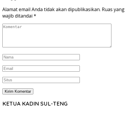
Alamat email Anda tidak akan dipublikasikan.
Ruas yang
wajib ditandai
*
KETUA KADIN SUL-TENG