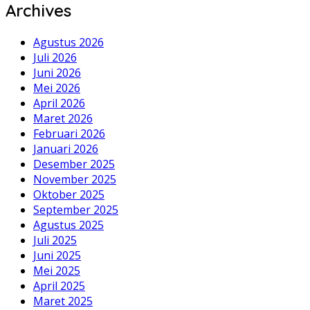
Archives
Agustus 2026
Juli 2026
Juni 2026
Mei 2026
April 2026
Maret 2026
Februari 2026
Januari 2026
Desember 2025
November 2025
Oktober 2025
September 2025
Agustus 2025
Juli 2025
Juni 2025
Mei 2025
April 2025
Maret 2025