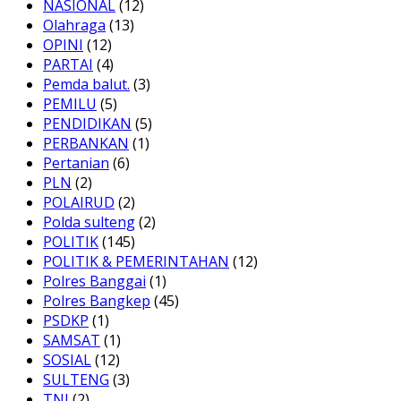
NASIONAL
(12)
Olahraga
(13)
OPINI
(12)
PARTAI
(4)
Pemda balut.
(3)
PEMILU
(5)
PENDIDIKAN
(5)
PERBANKAN
(1)
Pertanian
(6)
PLN
(2)
POLAIRUD
(2)
Polda sulteng
(2)
POLITIK
(145)
POLITIK & PEMERINTAHAN
(12)
Polres Banggai
(1)
Polres Bangkep
(45)
PSDKP
(1)
SAMSAT
(1)
SOSIAL
(12)
SULTENG
(3)
TNI
(2)