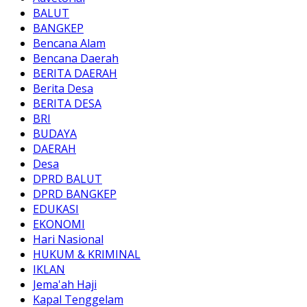
BALUT
BANGKEP
Bencana Alam
Bencana Daerah
BERITA DAERAH
Berita Desa
BERITA DESA
BRI
BUDAYA
DAERAH
Desa
DPRD BALUT
DPRD BANGKEP
EDUKASI
EKONOMI
Hari Nasional
HUKUM & KRIMINAL
IKLAN
Jema'ah Haji
Kapal Tenggelam