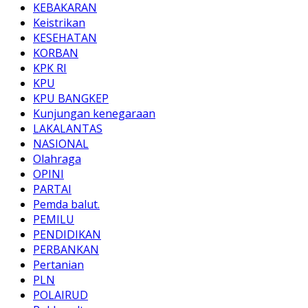
KEBAKARAN
Keistrikan
KESEHATAN
KORBAN
KPK RI
KPU
KPU BANGKEP
Kunjungan kenegaraan
LAKALANTAS
NASIONAL
Olahraga
OPINI
PARTAI
Pemda balut.
PEMILU
PENDIDIKAN
PERBANKAN
Pertanian
PLN
POLAIRUD