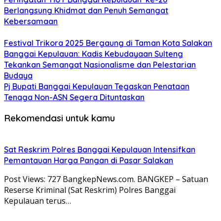
Berlangsung Khidmat dan Penuh Semangat
Kebersamaan
Festival Trikora 2025 Bergaung di Taman Kota Salakan
Banggai Kepulauan: Kadis Kebudayaan Sulteng
Tekankan Semangat Nasionalisme dan Pelestarian
Budaya
Pj Bupati Banggai Kepulauan Tegaskan Penataan
Tenaga Non-ASN Segera Dituntaskan
Rekomendasi untuk kamu
Sat Reskrim Polres Banggai Kepulauan Intensifkan
Pemantauan Harga Pangan di Pasar Salakan
Post Views: 727 BangkepNews.com. BANGKEP – Satuan
Reserse Kriminal (Sat Reskrim) Polres Banggai
Kepulauan terus…