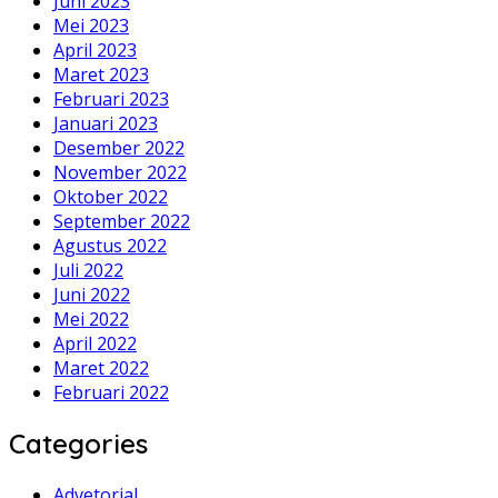
Juni 2023
Mei 2023
April 2023
Maret 2023
Februari 2023
Januari 2023
Desember 2022
November 2022
Oktober 2022
September 2022
Agustus 2022
Juli 2022
Juni 2022
Mei 2022
April 2022
Maret 2022
Februari 2022
Categories
Advetorial