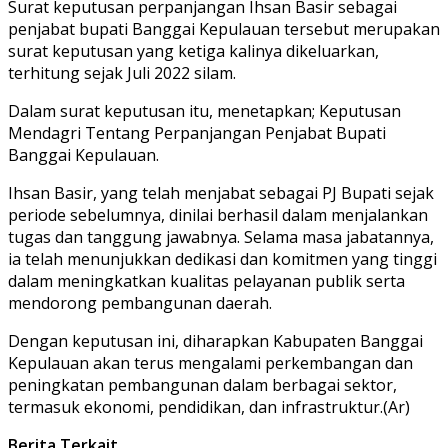
Surat keputusan perpanjangan Ihsan Basir sebagai
penjabat bupati Banggai Kepulauan tersebut merupakan
surat keputusan yang ketiga kalinya dikeluarkan,
terhitung sejak Juli 2022 silam.
Dalam surat keputusan itu, menetapkan; Keputusan
Mendagri Tentang Perpanjangan Penjabat Bupati
Banggai Kepulauan.
Ihsan Basir, yang telah menjabat sebagai PJ Bupati sejak
periode sebelumnya, dinilai berhasil dalam menjalankan
tugas dan tanggung jawabnya. Selama masa jabatannya,
ia telah menunjukkan dedikasi dan komitmen yang tinggi
dalam meningkatkan kualitas pelayanan publik serta
mendorong pembangunan daerah.
Dengan keputusan ini, diharapkan Kabupaten Banggai
Kepulauan akan terus mengalami perkembangan dan
peningkatan pembangunan dalam berbagai sektor,
termasuk ekonomi, pendidikan, dan infrastruktur.(Ar)
Berita Terkait