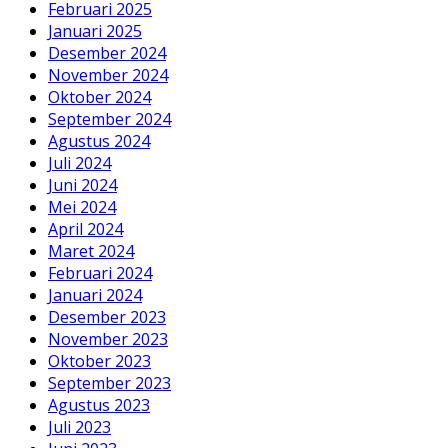
Februari 2025
Januari 2025
Desember 2024
November 2024
Oktober 2024
September 2024
Agustus 2024
Juli 2024
Juni 2024
Mei 2024
April 2024
Maret 2024
Februari 2024
Januari 2024
Desember 2023
November 2023
Oktober 2023
September 2023
Agustus 2023
Juli 2023