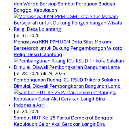
dan Warga Bersiap Sambut Perayaan Budaya
Banggai Kepulauan
Juli 31, 2026
Mahasiswa KKN-PPM UGM Data Situs Makam
Bersejarah untuk Dukung Pengembangan Wisata
Religi Desa Lolantang
Juli 28, 2026
Juli 29, 2026
Pembangunan Ruang ICU RSUD Trikora Salakan
Dimulai, Diawali Pembongkaran Bangunan Lama
Juli 24, 2026
Sambut HUT Ke-25 Partai Demokrat Banggai
Kepulauan Gelar Aksi Gerakan Langit Biru