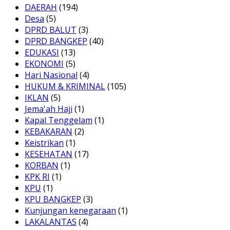
DAERAH
(194)
Desa
(5)
DPRD BALUT
(3)
DPRD BANGKEP
(40)
EDUKASI
(13)
EKONOMI
(5)
Hari Nasional
(4)
HUKUM & KRIMINAL
(105)
IKLAN
(5)
Jema'ah Haji
(1)
Kapal Tenggelam
(1)
KEBAKARAN
(2)
Keistrikan
(1)
KESEHATAN
(17)
KORBAN
(1)
KPK RI
(1)
KPU
(1)
KPU BANGKEP
(3)
Kunjungan kenegaraan
(1)
LAKALANTAS
(4)