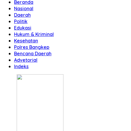
Beranda
Nasional
Daerah
Politik
Edukasi
Hukum & Kriminal
Kesehatan
Polres Bangkep
Bencana Daerah
Advetorial
Indeks