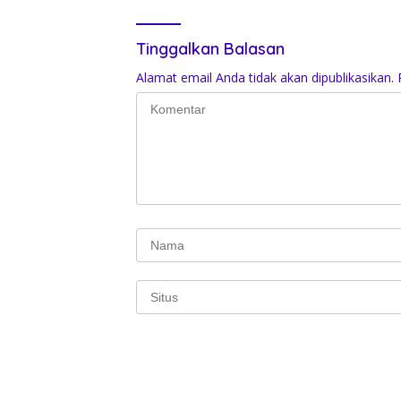
Tinggalkan Balasan
Alamat email Anda tidak akan dipublikasikan.