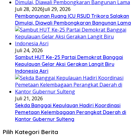
Juli 28, 2026
Juli 29, 2026
Pembangunan Ruang ICU RSUD Trikora Salakan
Dimulai, Diawali Pembongkaran Bangunan Lama
Juli 24, 2026
Sambut HUT Ke-25 Partai Demokrat Banggai
Kepulauan Gelar Aksi Gerakan Langit Biru
Indonesia Asri
Juli 21, 2026
Sekda Banggai Kepulauan Hadiri Koordinasi
Pemetaan Kelembagaan Perangkat Daerah di
Kantor Gubernur Sulteng
Pilih Kategori Berita