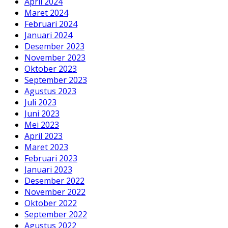
April 2024
Maret 2024
Februari 2024
Januari 2024
Desember 2023
November 2023
Oktober 2023
September 2023
Agustus 2023
Juli 2023
Juni 2023
Mei 2023
April 2023
Maret 2023
Februari 2023
Januari 2023
Desember 2022
November 2022
Oktober 2022
September 2022
Agustus 2022