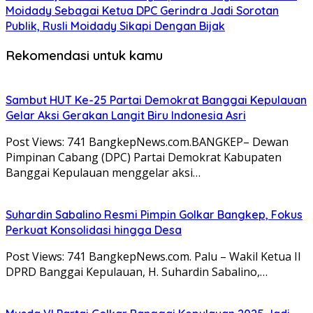
Moidady Sebagai Ketua DPC Gerindra Jadi Sorotan
Publik, Rusli Moidady Sikapi Dengan Bijak
Rekomendasi untuk kamu
Sambut HUT Ke-25 Partai Demokrat Banggai Kepulauan
Gelar Aksi Gerakan Langit Biru Indonesia Asri
Post Views: 741 BangkepNews.com.BANGKEP– Dewan
Pimpinan Cabang (DPC) Partai Demokrat Kabupaten
Banggai Kepulauan menggelar aksi…
Suhardin Sabalino Resmi Pimpin Golkar Bangkep, Fokus
Perkuat Konsolidasi hingga Desa
Post Views: 741 BangkepNews.com. Palu – Wakil Ketua II
DPRD Banggai Kepulauan, H. Suhardin Sabalino,…