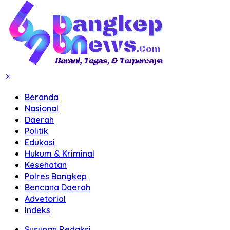
Beranda
Nasional
Daerah
Politik
Edukasi
Hukum & Kriminal
Kesehatan
Polres Bangkep
Bencana Daerah
Advetorial
Indeks
Susunan Redaksi