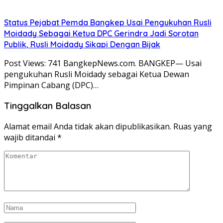
Status Pejabat Pemda Bangkep Usai Pengukuhan Rusli
Moidady Sebagai Ketua DPC Gerindra Jadi Sorotan
Publik, Rusli Moidady Sikapi Dengan Bijak
Post Views: 741 BangkepNews.com. BANGKEP— Usai
pengukuhan Rusli Moidady sebagai Ketua Dewan
Pimpinan Cabang (DPC)…
Tinggalkan Balasan
Alamat email Anda tidak akan dipublikasikan.
Ruas yang
wajib ditandai
*