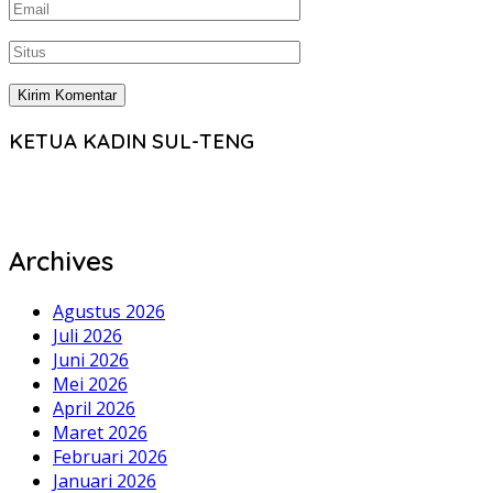
KETUA KADIN SUL-TENG
Archives
Agustus 2026
Juli 2026
Juni 2026
Mei 2026
April 2026
Maret 2026
Februari 2026
Januari 2026