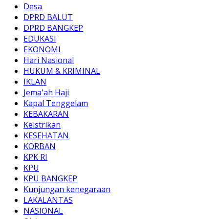
Desa
DPRD BALUT
DPRD BANGKEP
EDUKASI
EKONOMI
Hari Nasional
HUKUM & KRIMINAL
IKLAN
Jema'ah Haji
Kapal Tenggelam
KEBAKARAN
Keistrikan
KESEHATAN
KORBAN
KPK RI
KPU
KPU BANGKEP
Kunjungan kenegaraan
LAKALANTAS
NASIONAL