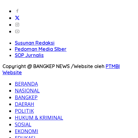
Susunan Redaksi
Pedoman Media SIber
SOP Jurnalis
Copyright @ BANGKEP NEWS /Website oleh
PTMBI
Website
BERANDA
NASIONAL
BANGKEP
DAERAH
POLITIK
HUKUM & KRIMINAL
SOSIAL
EKONOMI