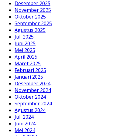
Desember 2025
November 2025
Oktober 2025
September 2025
Agustus 2025
Juli 2025
Juni 2025
Mei 2025
April 2025
Maret 2025
Februari 2025
Januari 2025
Desember 2024
November 2024
Oktober 2024
September 2024
Agustus 2024
Juli 2024
Juni 2024
Mei 2024