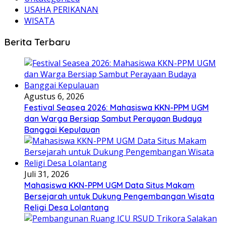
USAHA PERIKANAN
WISATA
Berita Terbaru
Agustus 6, 2026
Festival Seasea 2026: Mahasiswa KKN-PPM UGM
dan Warga Bersiap Sambut Perayaan Budaya
Banggai Kepulauan
Juli 31, 2026
Mahasiswa KKN-PPM UGM Data Situs Makam
Bersejarah untuk Dukung Pengembangan Wisata
Religi Desa Lolantang