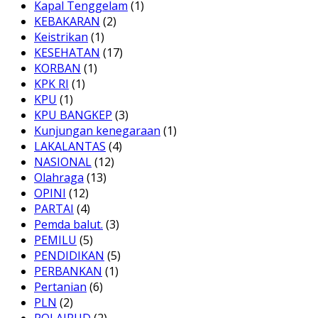
Kapal Tenggelam
(1)
KEBAKARAN
(2)
Keistrikan
(1)
KESEHATAN
(17)
KORBAN
(1)
KPK RI
(1)
KPU
(1)
KPU BANGKEP
(3)
Kunjungan kenegaraan
(1)
LAKALANTAS
(4)
NASIONAL
(12)
Olahraga
(13)
OPINI
(12)
PARTAI
(4)
Pemda balut.
(3)
PEMILU
(5)
PENDIDIKAN
(5)
PERBANKAN
(1)
Pertanian
(6)
PLN
(2)