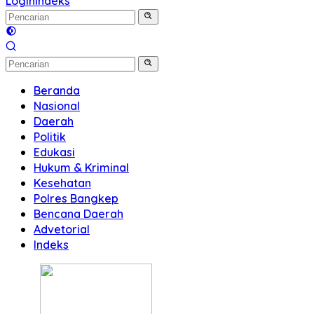
Login
Indeks
Beranda
Nasional
Daerah
Politik
Edukasi
Hukum & Kriminal
Kesehatan
Polres Bangkep
Bencana Daerah
Advetorial
Indeks