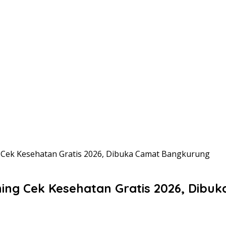
ek Kesehatan Gratis 2026, Dibuka Camat Bangkurung
ng Cek Kesehatan Gratis 2026, Dibu