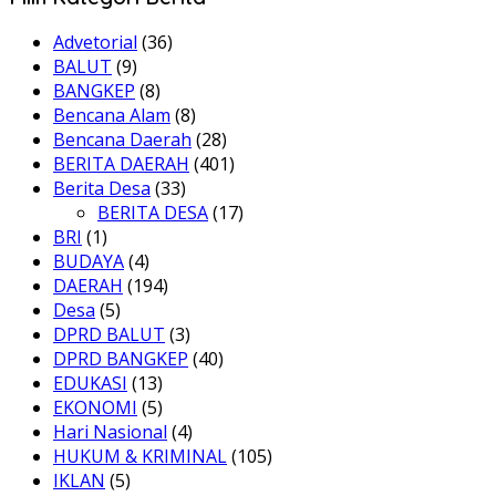
Advetorial
(36)
BALUT
(9)
BANGKEP
(8)
Bencana Alam
(8)
Bencana Daerah
(28)
BERITA DAERAH
(401)
Berita Desa
(33)
BERITA DESA
(17)
BRI
(1)
BUDAYA
(4)
DAERAH
(194)
Desa
(5)
DPRD BALUT
(3)
DPRD BANGKEP
(40)
EDUKASI
(13)
EKONOMI
(5)
Hari Nasional
(4)
HUKUM & KRIMINAL
(105)
IKLAN
(5)