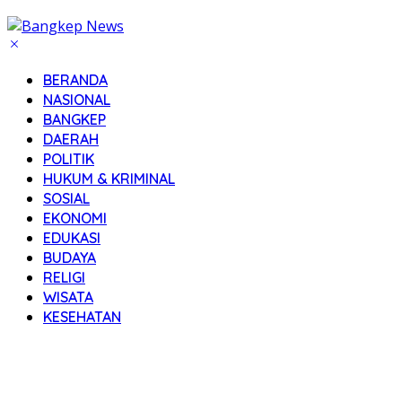
BERANDA
NASIONAL
BANGKEP
DAERAH
POLITIK
HUKUM & KRIMINAL
SOSIAL
EKONOMI
EDUKASI
BUDAYA
RELIGI
WISATA
KESEHATAN