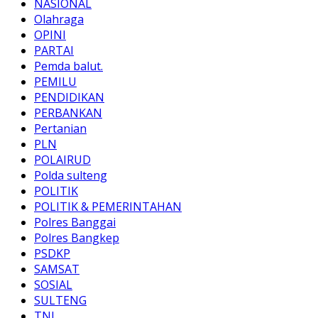
NASIONAL
Olahraga
OPINI
PARTAI
Pemda balut.
PEMILU
PENDIDIKAN
PERBANKAN
Pertanian
PLN
POLAIRUD
Polda sulteng
POLITIK
POLITIK & PEMERINTAHAN
Polres Banggai
Polres Bangkep
PSDKP
SAMSAT
SOSIAL
SULTENG
TNI