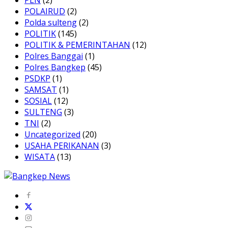
PLN
(2)
POLAIRUD
(2)
Polda sulteng
(2)
POLITIK
(145)
POLITIK & PEMERINTAHAN
(12)
Polres Banggai
(1)
Polres Bangkep
(45)
PSDKP
(1)
SAMSAT
(1)
SOSIAL
(12)
SULTENG
(3)
TNI
(2)
Uncategorized
(20)
USAHA PERIKANAN
(3)
WISATA
(13)