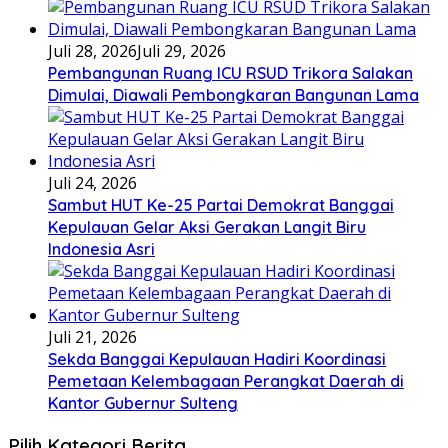
Juli 28, 2026
Juli 29, 2026
Pembangunan Ruang ICU RSUD Trikora Salakan
Dimulai, Diawali Pembongkaran Bangunan Lama
Juli 24, 2026
Sambut HUT Ke-25 Partai Demokrat Banggai
Kepulauan Gelar Aksi Gerakan Langit Biru
Indonesia Asri
Juli 21, 2026
Sekda Banggai Kepulauan Hadiri Koordinasi
Pemetaan Kelembagaan Perangkat Daerah di
Kantor Gubernur Sulteng
Pilih Kategori Berita