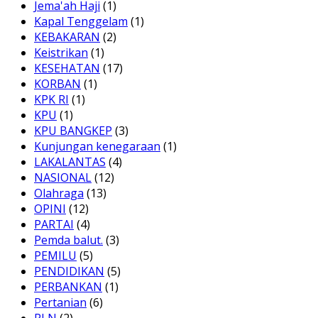
Jema'ah Haji
(1)
Kapal Tenggelam
(1)
KEBAKARAN
(2)
Keistrikan
(1)
KESEHATAN
(17)
KORBAN
(1)
KPK RI
(1)
KPU
(1)
KPU BANGKEP
(3)
Kunjungan kenegaraan
(1)
LAKALANTAS
(4)
NASIONAL
(12)
Olahraga
(13)
OPINI
(12)
PARTAI
(4)
Pemda balut.
(3)
PEMILU
(5)
PENDIDIKAN
(5)
PERBANKAN
(1)
Pertanian
(6)