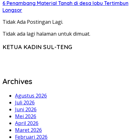
6 Penambang Material Tanah di desa lobu Tertimbun
Longsor
Tidak Ada Postingan Lagi.
Tidak ada lagi halaman untuk dimuat.
KETUA KADIN SUL-TENG
Archives
Agustus 2026
Juli 2026
Juni 2026
Mei 2026
April 2026
Maret 2026
Februari 2026