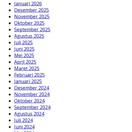
Januari 2026
Desember 2025
November 2025
Oktober 2025
September 2025
Agustus 2025
Juli 2025
Juni 2025
Mei 2025
April 2025
Maret 2025
Februari 2025
Januari 2025
Desember 2024
November 2024
Oktober 2024
September 2024
Agustus 2024
Juli 2024
Juni 2024