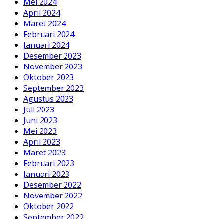
Mei 2024
April 2024
Maret 2024
Februari 2024
Januari 2024
Desember 2023
November 2023
Oktober 2023
September 2023
Agustus 2023
Juli 2023
Juni 2023
Mei 2023
April 2023
Maret 2023
Februari 2023
Januari 2023
Desember 2022
November 2022
Oktober 2022
September 2022