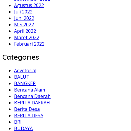
Agustus 2022
Juli 2022
Juni 2022
Mei 2022
April 2022
Maret 2022
Februari 2022
Categories
Advetorial
BALUT
BANGKEP
Bencana Alam
Bencana Daerah
BERITA DAERAH
Berita Desa
BERITA DESA
BRI
BUDAYA