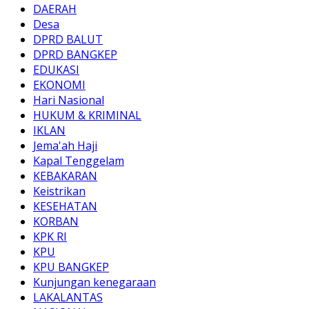
DAERAH
Desa
DPRD BALUT
DPRD BANGKEP
EDUKASI
EKONOMI
Hari Nasional
HUKUM & KRIMINAL
IKLAN
Jema'ah Haji
Kapal Tenggelam
KEBAKARAN
Keistrikan
KESEHATAN
KORBAN
KPK RI
KPU
KPU BANGKEP
Kunjungan kenegaraan
LAKALANTAS