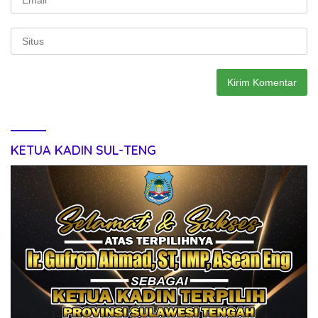
KETUA KADIN SUL-TENG