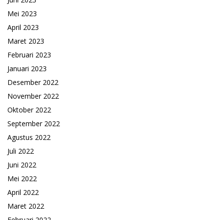
Mei 2023
April 2023
Maret 2023
Februari 2023
Januari 2023
Desember 2022
November 2022
Oktober 2022
September 2022
Agustus 2022
Juli 2022
Juni 2022
Mei 2022
April 2022
Maret 2022
Februari 2022