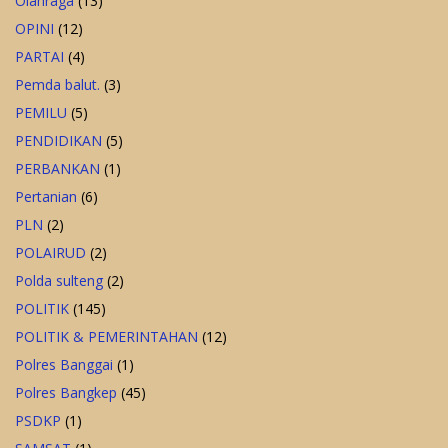
Olahraga
(13)
OPINI
(12)
PARTAI
(4)
Pemda balut.
(3)
PEMILU
(5)
PENDIDIKAN
(5)
PERBANKAN
(1)
Pertanian
(6)
PLN
(2)
POLAIRUD
(2)
Polda sulteng
(2)
POLITIK
(145)
POLITIK & PEMERINTAHAN
(12)
Polres Banggai
(1)
Polres Bangkep
(45)
PSDKP
(1)