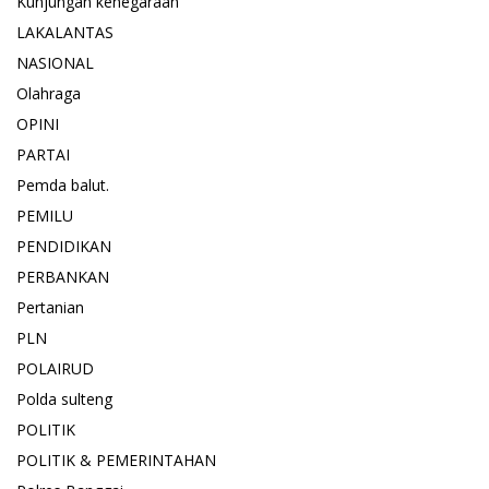
Kunjungan kenegaraan
LAKALANTAS
NASIONAL
Olahraga
OPINI
PARTAI
Pemda balut.
PEMILU
PENDIDIKAN
PERBANKAN
Pertanian
PLN
POLAIRUD
Polda sulteng
POLITIK
POLITIK & PEMERINTAHAN