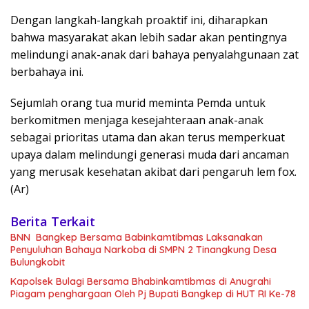
Dengan langkah-langkah proaktif ini, diharapkan
bahwa masyarakat akan lebih sadar akan pentingnya
melindungi anak-anak dari bahaya penyalahgunaan zat
berbahaya ini.
Sejumlah orang tua murid meminta Pemda untuk
berkomitmen menjaga kesejahteraan anak-anak
sebagai prioritas utama dan akan terus memperkuat
upaya dalam melindungi generasi muda dari ancaman
yang merusak kesehatan akibat dari pengaruh lem fox.
(Ar)
Berita Terkait
BNN Bangkep Bersama Babinkamtibmas Laksanakan
Penyuluhan Bahaya Narkoba di SMPN 2 Tinangkung Desa
Bulungkobit
Kapolsek Bulagi Bersama Bhabinkamtibmas di Anugrahi
Piagam penghargaan Oleh Pj Bupati Bangkep di HUT RI Ke-78