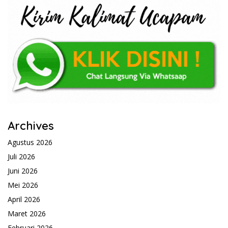
Archives
Agustus 2026
Juli 2026
Juni 2026
Mei 2026
April 2026
Maret 2026
Februari 2026