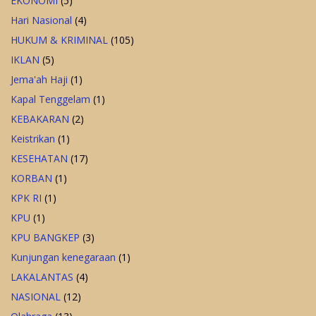
EKONOMI
(5)
Hari Nasional
(4)
HUKUM & KRIMINAL
(105)
IKLAN
(5)
Jema'ah Haji
(1)
Kapal Tenggelam
(1)
KEBAKARAN
(2)
Keistrikan
(1)
KESEHATAN
(17)
KORBAN
(1)
KPK RI
(1)
KPU
(1)
KPU BANGKEP
(3)
Kunjungan kenegaraan
(1)
LAKALANTAS
(4)
NASIONAL
(12)