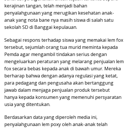
kerajinan tangan, telah menjadi bahan
penyalahgunaan yang merugikan kesehatan anak-
anak yang nota bane nya masih siswa di salah satu
sekolah SD di Banggai kepulauan.
Sebagai respons terhadap siswa yang memakai lem fox
tersebut, sejumlah orang tua murid meminta kepada
Pemda agar mengambil tindakan serius dengan
mengeluarkan peraturan yang melarang penjualan lem
fox secara bebas kepada anak di bawah umur. Mereka
berharap bahwa dengan adanya regulasi yang ketat,
para pedagang dan pengusaha akan bertanggung
jawab dalam menjaga penjualan produk tersebut
hanya kepada konsumen yang memenuhi persyaratan
usia yang ditentukan.
Berdasarkan data yang diperoleh media ini,
penyalahgunaan lem poxy oleh anak-anak telah