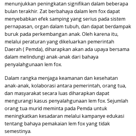
menunjukkan peningkatan signifikan dalam beberapa
bulan terakhir. Zat berbahaya dalam lem fox dapat
menyebabkan efek samping yang serius pada sistem
pernapasan, organ dalam tubuh, dan dapat berdampak
buruk pada perkembangan anak. Oleh karena itu,
melalui peraturan yang dikeluarkan pemerintah
Daerah ( Pemda), diharapkan akan ada upaya bersama
dalam melindungi anak-anak dari bahaya
penyalahgunaan lem fox.
Dalam rangka menjaga keamanan dan kesehatan
anak-anak, kolaborasi antara pemerintah, orang tua,
dan masyarakat secara luas diharapkan dapat
mengurangi kasus penyalahgunaan lem fox. Sejumlah
orang tua murid meminta pada Pemda untuk
meningkatkan kesadaran melalui kampanye edukasi
tentang bahaya pemakaian lem fox yang tidak
semestinya.