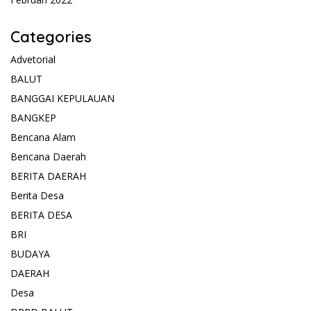
Categories
Advetorial
BALUT
BANGGAI KEPULAUAN
BANGKEP
Bencana Alam
Bencana Daerah
BERITA DAERAH
Berita Desa
BERITA DESA
BRI
BUDAYA
DAERAH
Desa