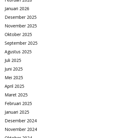
Januari 2026
Desember 2025
November 2025
Oktober 2025
September 2025
Agustus 2025
Juli 2025
Juni 2025
Mei 2025
April 2025
Maret 2025
Februari 2025
Januari 2025
Desember 2024
November 2024
Oktober 2024