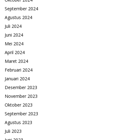
September 2024
Agustus 2024
Juli 2024
Juni 2024
Mei 2024
April 2024
Maret 2024
Februari 2024
Januari 2024
Desember 2023
November 2023
Oktober 2023
September 2023
Agustus 2023
Juli 2023
Juni 2023