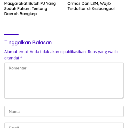
Masyarakat Butuh PJ Yang
Ormas Dan LSM, Wajib
Sudah Faham Tentang
Terdaftar di Kesbangpol
Daerah Bangkep
Tinggalkan Balasan
Alamat email Anda tidak akan dipublikasikan.
Ruas yang wajib
ditandai
*