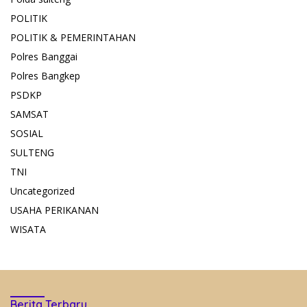
POLITIK
POLITIK & PEMERINTAHAN
Polres Banggai
Polres Bangkep
PSDKP
SAMSAT
SOSIAL
SULTENG
TNI
Uncategorized
USAHA PERIKANAN
WISATA
Berita Terbaru