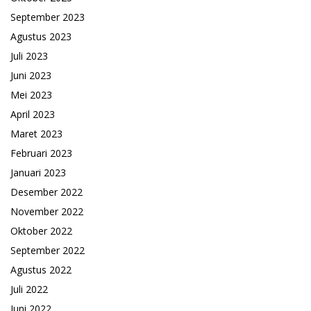
September 2023
Agustus 2023
Juli 2023
Juni 2023
Mei 2023
April 2023
Maret 2023
Februari 2023
Januari 2023
Desember 2022
November 2022
Oktober 2022
September 2022
Agustus 2022
Juli 2022
Juni 2022