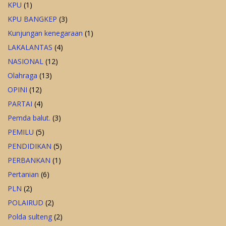
KPU
(1)
KPU BANGKEP
(3)
Kunjungan kenegaraan
(1)
LAKALANTAS
(4)
NASIONAL
(12)
Olahraga
(13)
OPINI
(12)
PARTAI
(4)
Pemda balut.
(3)
PEMILU
(5)
PENDIDIKAN
(5)
PERBANKAN
(1)
Pertanian
(6)
PLN
(2)
POLAIRUD
(2)
Polda sulteng
(2)