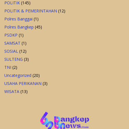
POLITIK
(145)
POLITIK & PEMERINTAHAN
(12)
Polres Banggai
(1)
Polres Bangkep
(45)
PSDKP
(1)
SAMSAT
(1)
SOSIAL
(12)
SULTENG
(3)
TNI
(2)
Uncategorized
(20)
USAHA PERIKANAN
(3)
WISATA
(13)