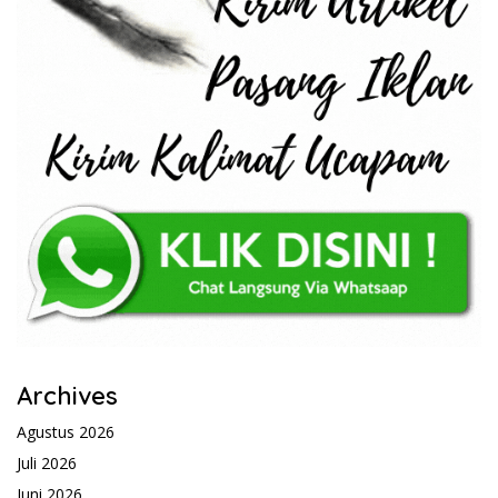
Archives
Agustus 2026
Juli 2026
Juni 2026