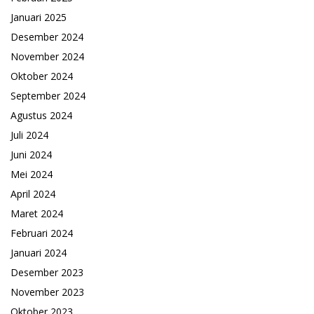
Januari 2025
Desember 2024
November 2024
Oktober 2024
September 2024
Agustus 2024
Juli 2024
Juni 2024
Mei 2024
April 2024
Maret 2024
Februari 2024
Januari 2024
Desember 2023
November 2023
Oktober 2023