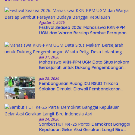
Agustus 6, 2026
Festival Seasea 2026: Mahasiswa KKN-PPM
UGM dan Warga Bersiap Sambut Perayaan
Budaya Banggai Kepulauan
Juli 31, 2026
Mahasiswa KKN-PPM UGM Data Situs Makam
Bersejarah untuk Dukung Pengembangan
Wisata Religi Desa Lolantang
Juli 28, 2026
Pembangunan Ruang ICU RSUD Trikora
Salakan Dimulai, Diawali Pembongkaran
Bangunan Lama
Juli 24, 2026
Sambut HUT Ke-25 Partai Demokrat Banggai
Kepulauan Gelar Aksi Gerakan Langit Biru