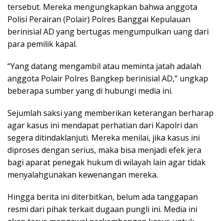
tersebut. Mereka mengungkapkan bahwa anggota
Polisi Perairan (Polair) Polres Banggai Kepulauan
berinisial AD yang bertugas mengumpulkan uang dari
para pemilik kapal.
“Yang datang mengambil atau meminta jatah adalah
anggota Polair Polres Bangkep berinisial AD,” ungkap
beberapa sumber yang di hubungi media ini.
Sejumlah saksi yang memberikan keterangan berharap
agar kasus ini mendapat perhatian dari Kapolri dan
segera ditindaklanjuti. Mereka menilai, jika kasus ini
diproses dengan serius, maka bisa menjadi efek jera
bagi aparat penegak hukum di wilayah lain agar tidak
menyalahgunakan kewenangan mereka.
Hingga berita ini diterbitkan, belum ada tanggapan
resmi dari pihak terkait dugaan pungli ini. Media ini