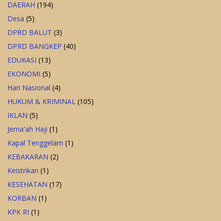
DAERAH
(194)
Desa
(5)
DPRD BALUT
(3)
DPRD BANGKEP
(40)
EDUKASI
(13)
EKONOMI
(5)
Hari Nasional
(4)
HUKUM & KRIMINAL
(105)
IKLAN
(5)
Jema'ah Haji
(1)
Kapal Tenggelam
(1)
KEBAKARAN
(2)
Keistrikan
(1)
KESEHATAN
(17)
KORBAN
(1)
KPK RI
(1)