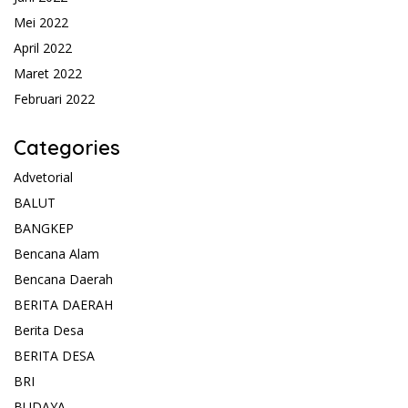
Mei 2022
April 2022
Maret 2022
Februari 2022
Categories
Advetorial
BALUT
BANGKEP
Bencana Alam
Bencana Daerah
BERITA DAERAH
Berita Desa
BERITA DESA
BRI
BUDAYA