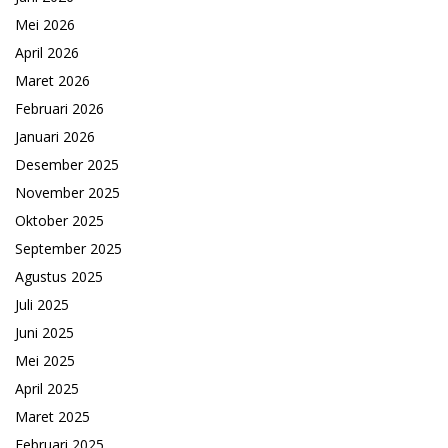
Mei 2026
April 2026
Maret 2026
Februari 2026
Januari 2026
Desember 2025
November 2025
Oktober 2025
September 2025
Agustus 2025
Juli 2025
Juni 2025
Mei 2025
April 2025
Maret 2025
Februari 2025