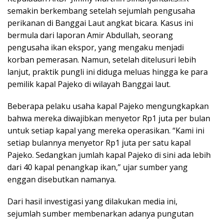
semakin berkembang setelah sejumlah pengusaha
perikanan di Banggai Laut angkat bicara. Kasus ini
bermula dari laporan Amir Abdullah, seorang
pengusaha ikan ekspor, yang mengaku menjadi
korban pemerasan. Namun, setelah ditelusuri lebih
lanjut, praktik pungli ini diduga meluas hingga ke para
pemilik kapal Pajeko di wilayah Banggai laut.
Beberapa pelaku usaha kapal Pajeko mengungkapkan
bahwa mereka diwajibkan menyetor Rp1 juta per bulan
untuk setiap kapal yang mereka operasikan. “Kami ini
setiap bulannya menyetor Rp1 juta per satu kapal
Pajeko. Sedangkan jumlah kapal Pajeko di sini ada lebih
dari 40 kapal penangkap ikan,” ujar sumber yang
enggan disebutkan namanya.
Dari hasil investigasi yang dilakukan media ini,
sejumlah sumber membenarkan adanya pungutan