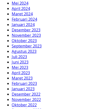
Mei 2024
April 2024
Maret 2024
Februari 2024
Januari 2024
Desember 2023
November 2023
Oktober 2023
September 2023
Agustus 2023
Juli 2023
Juni 2023
Mei 2023
April 2023
Maret 2023
Februari 2023
Januari 2023
Desember 2022
November 2022
Oktober 2022