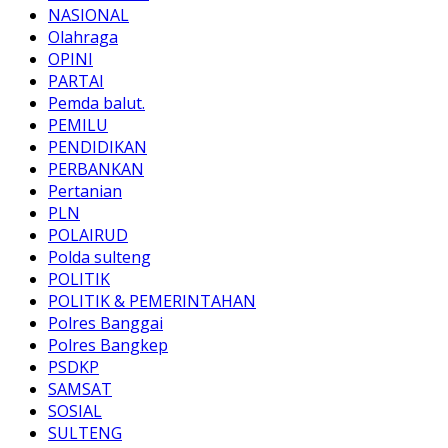
NASIONAL
Olahraga
OPINI
PARTAI
Pemda balut.
PEMILU
PENDIDIKAN
PERBANKAN
Pertanian
PLN
POLAIRUD
Polda sulteng
POLITIK
POLITIK & PEMERINTAHAN
Polres Banggai
Polres Bangkep
PSDKP
SAMSAT
SOSIAL
SULTENG