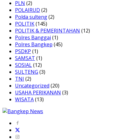
PLN
(2)
POLAIRUD
(2)
Polda sulteng
(2)
POLITIK
(145)
POLITIK & PEMERINTAHAN
(12)
Polres Banggai
(1)
Polres Bangkep
(45)
PSDKP
(1)
SAMSAT
(1)
SOSIAL
(12)
SULTENG
(3)
TNI
(2)
Uncategorized
(20)
USAHA PERIKANAN
(3)
WISATA
(13)