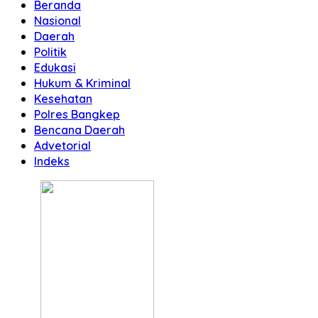
Beranda
Nasional
Daerah
Politik
Edukasi
Hukum & Kriminal
Kesehatan
Polres Bangkep
Bencana Daerah
Advetorial
Indeks