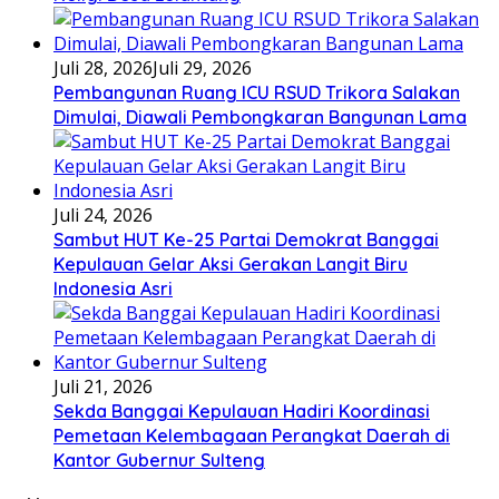
Juli 28, 2026
Juli 29, 2026
Pembangunan Ruang ICU RSUD Trikora Salakan
Dimulai, Diawali Pembongkaran Bangunan Lama
Juli 24, 2026
Sambut HUT Ke-25 Partai Demokrat Banggai
Kepulauan Gelar Aksi Gerakan Langit Biru
Indonesia Asri
Juli 21, 2026
Sekda Banggai Kepulauan Hadiri Koordinasi
Pemetaan Kelembagaan Perangkat Daerah di
Kantor Gubernur Sulteng