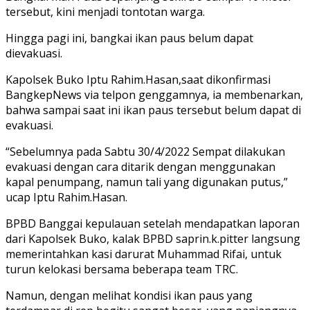
tersebut, kini menjadi tontotan warga.
Hingga pagi ini, bangkai ikan paus belum dapat
dievakuasi.
Kapolsek Buko Iptu Rahim.Hasan,saat dikonfirmasi
BangkepNews via telpon genggamnya, ia membenarkan,
bahwa sampai saat ini ikan paus tersebut belum dapat di
evakuasi.
“Sebelumnya pada Sabtu 30/4/2022 Sempat dilakukan
evakuasi dengan cara ditarik dengan menggunakan
kapal penumpang, namun tali yang digunakan putus,”
ucap Iptu Rahim.Hasan.
BPBD Banggai kepulauan setelah mendapatkan laporan
dari Kapolsek Buko, kalak BPBD saprin.k.pitter langsung
memerintahkan kasi darurat Muhammad Rifai, untuk
turun kelokasi bersama beberapa team TRC.
Namun, dengan melihat kondisi ikan paus yang