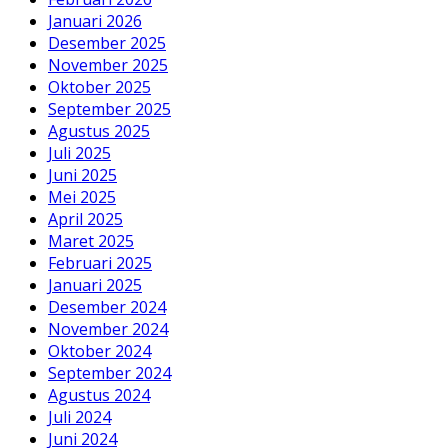
Januari 2026
Desember 2025
November 2025
Oktober 2025
September 2025
Agustus 2025
Juli 2025
Juni 2025
Mei 2025
April 2025
Maret 2025
Februari 2025
Januari 2025
Desember 2024
November 2024
Oktober 2024
September 2024
Agustus 2024
Juli 2024
Juni 2024