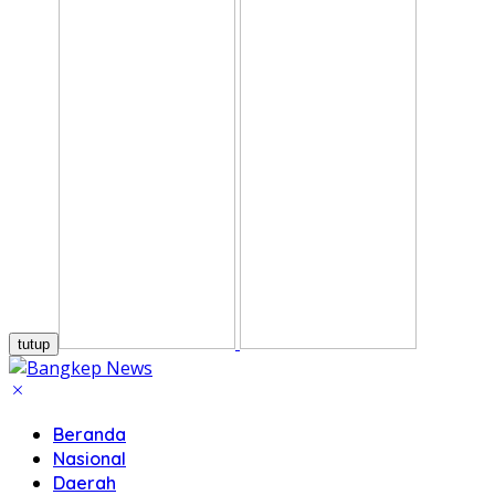
tutup
Beranda
Nasional
Daerah