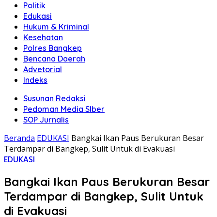
Politik
Edukasi
Hukum & Kriminal
Kesehatan
Polres Bangkep
Bencana Daerah
Advetorial
Indeks
Susunan Redaksi
Pedoman Media SIber
SOP Jurnalis
Beranda
EDUKASI
Bangkai Ikan Paus Berukuran Besar
Terdampar di Bangkep, Sulit Untuk di Evakuasi
EDUKASI
Bangkai Ikan Paus Berukuran Besar
Terdampar di Bangkep, Sulit Untuk
di Evakuasi