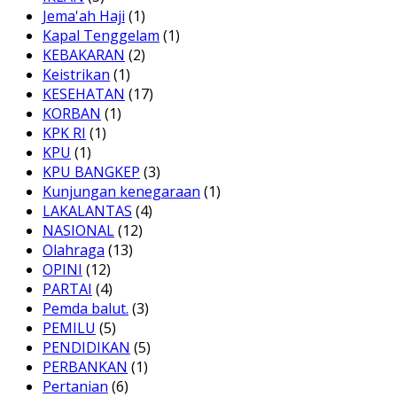
Jema'ah Haji
(1)
Kapal Tenggelam
(1)
KEBAKARAN
(2)
Keistrikan
(1)
KESEHATAN
(17)
KORBAN
(1)
KPK RI
(1)
KPU
(1)
KPU BANGKEP
(3)
Kunjungan kenegaraan
(1)
LAKALANTAS
(4)
NASIONAL
(12)
Olahraga
(13)
OPINI
(12)
PARTAI
(4)
Pemda balut.
(3)
PEMILU
(5)
PENDIDIKAN
(5)
PERBANKAN
(1)
Pertanian
(6)