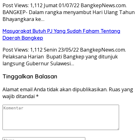
Post Views: 1,112 Jumat 01/07/22 BangkepNews.com.
BANGKEP- Dalam rangka menyambut Hari Ulang Tahun
Bhayangkara ke…
Masyarakat Butuh PJ Yang Sudah Faham Tentang
Daerah Bangkep
Post Views: 1,112 Senin 23/05/22 BangkepNews.com.
Pelaksana Harian Bupati Bangkep yang ditunjuk
langsung Gubernur Sulawesi…
Tinggalkan Balasan
Alamat email Anda tidak akan dipublikasikan.
Ruas yang
wajib ditandai
*