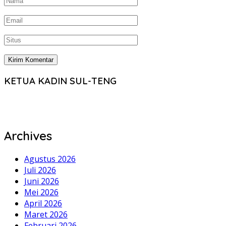
KETUA KADIN SUL-TENG
Archives
Agustus 2026
Juli 2026
Juni 2026
Mei 2026
April 2026
Maret 2026
Februari 2026