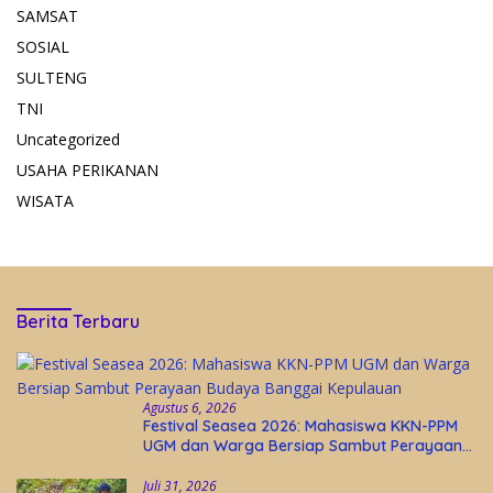
SAMSAT
SOSIAL
SULTENG
TNI
Uncategorized
USAHA PERIKANAN
WISATA
Berita Terbaru
Agustus 6, 2026
Festival Seasea 2026: Mahasiswa KKN-PPM
UGM dan Warga Bersiap Sambut Perayaan
Budaya Banggai Kepulauan
Juli 31, 2026