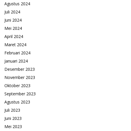
Agustus 2024
Juli 2024
Juni 2024
Mei 2024
April 2024
Maret 2024
Februari 2024
Januari 2024
Desember 2023
November 2023
Oktober 2023
September 2023
Agustus 2023
Juli 2023
Juni 2023
Mei 2023