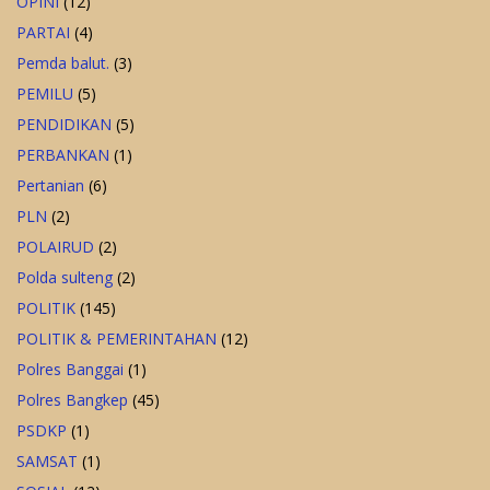
OPINI
(12)
PARTAI
(4)
Pemda balut.
(3)
PEMILU
(5)
PENDIDIKAN
(5)
PERBANKAN
(1)
Pertanian
(6)
PLN
(2)
POLAIRUD
(2)
Polda sulteng
(2)
POLITIK
(145)
POLITIK & PEMERINTAHAN
(12)
Polres Banggai
(1)
Polres Bangkep
(45)
PSDKP
(1)
SAMSAT
(1)