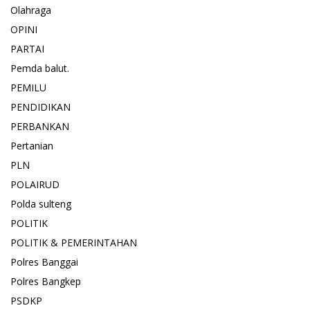
Olahraga
OPINI
PARTAI
Pemda balut.
PEMILU
PENDIDIKAN
PERBANKAN
Pertanian
PLN
POLAIRUD
Polda sulteng
POLITIK
POLITIK & PEMERINTAHAN
Polres Banggai
Polres Bangkep
PSDKP