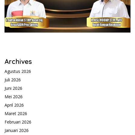
Archives
Agustus 2026
Juli 2026
Juni 2026
Mei 2026
April 2026
Maret 2026
Februari 2026
Januari 2026