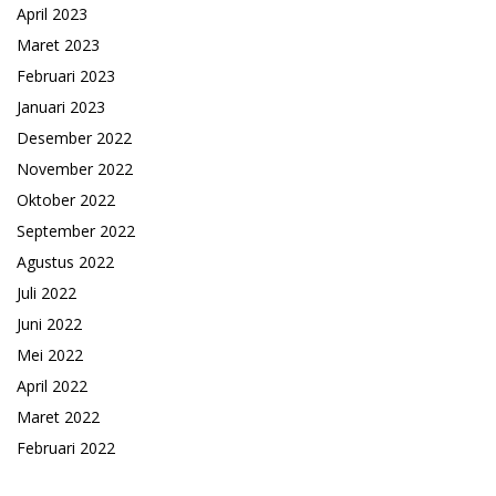
April 2023
Maret 2023
Februari 2023
Januari 2023
Desember 2022
November 2022
Oktober 2022
September 2022
Agustus 2022
Juli 2022
Juni 2022
Mei 2022
April 2022
Maret 2022
Februari 2022