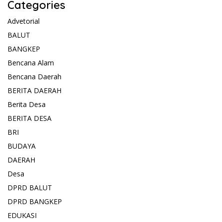
Categories
Advetorial
BALUT
BANGKEP
Bencana Alam
Bencana Daerah
BERITA DAERAH
Berita Desa
BERITA DESA
BRI
BUDAYA
DAERAH
Desa
DPRD BALUT
DPRD BANGKEP
EDUKASI