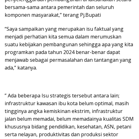
bersama-sama antara pemerintah dan seluruh
komponen masyarakat,” terang Pj.Bupati
“Saya sampaikan yang merupakan isu faktual yang
menjadi perhatian kita semua dalam merumuskan
suatu kebijakan pembangunan sehingga apa yang kita
programkan pada tahun 2024 benar-benar dapat
menjawab sebagai permasalahan dan tantangan yang
ada,” katanya.
” Ada beberapa Isu strategis tersebut antara lain;
infrastruktur kawasan ibu kota belum optimal, masih
tingginya angka kemiskinan ekstrim, infrastruktur
jalan belum memadai, belum memadainya kualitas SDM
khususnya bidang pendidikan, kesehatan, ASN, petani
serta nelayan, produktivitas dan produksi sektor