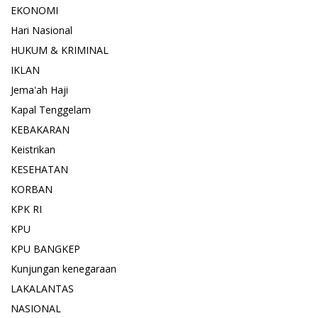
EKONOMI
Hari Nasional
HUKUM & KRIMINAL
IKLAN
Jema'ah Haji
Kapal Tenggelam
KEBAKARAN
Keistrikan
KESEHATAN
KORBAN
KPK RI
KPU
KPU BANGKEP
Kunjungan kenegaraan
LAKALANTAS
NASIONAL