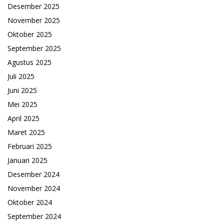
Desember 2025
November 2025
Oktober 2025
September 2025
Agustus 2025
Juli 2025
Juni 2025
Mei 2025
April 2025
Maret 2025
Februari 2025
Januari 2025
Desember 2024
November 2024
Oktober 2024
September 2024