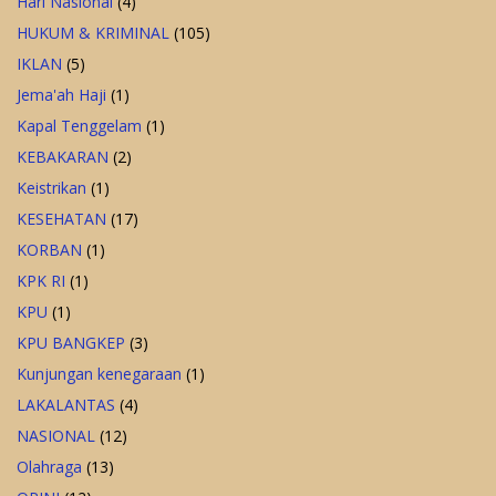
Hari Nasional
(4)
HUKUM & KRIMINAL
(105)
IKLAN
(5)
Jema'ah Haji
(1)
Kapal Tenggelam
(1)
KEBAKARAN
(2)
Keistrikan
(1)
KESEHATAN
(17)
KORBAN
(1)
KPK RI
(1)
KPU
(1)
KPU BANGKEP
(3)
Kunjungan kenegaraan
(1)
LAKALANTAS
(4)
NASIONAL
(12)
Olahraga
(13)