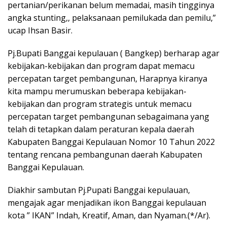
pertanian/perikanan belum memadai, masih tingginya
angka stunting,, pelaksanaan pemilukada dan pemilu,”
ucap Ihsan Basir.
Pj.Bupati Banggai kepulauan ( Bangkep) berharap agar
kebijakan-kebijakan dan program dapat memacu
percepatan target pembangunan, Harapnya kiranya
kita mampu merumuskan beberapa kebijakan-
kebijakan dan program strategis untuk memacu
percepatan target pembangunan sebagaimana yang
telah di tetapkan dalam peraturan kepala daerah
Kabupaten Banggai Kepulauan Nomor 10 Tahun 2022
tentang rencana pembangunan daerah Kabupaten
Banggai Kepulauan.
Diakhir sambutan Pj.Pupati Banggai kepulauan,
mengajak agar menjadikan ikon Banggai kepulauan
kota ” IKAN” Indah, Kreatif, Aman, dan Nyaman.(*/Ar).