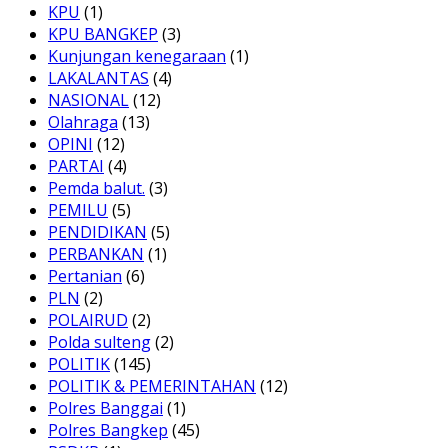
KPU
(1)
KPU BANGKEP
(3)
Kunjungan kenegaraan
(1)
LAKALANTAS
(4)
NASIONAL
(12)
Olahraga
(13)
OPINI
(12)
PARTAI
(4)
Pemda balut.
(3)
PEMILU
(5)
PENDIDIKAN
(5)
PERBANKAN
(1)
Pertanian
(6)
PLN
(2)
POLAIRUD
(2)
Polda sulteng
(2)
POLITIK
(145)
POLITIK & PEMERINTAHAN
(12)
Polres Banggai
(1)
Polres Bangkep
(45)