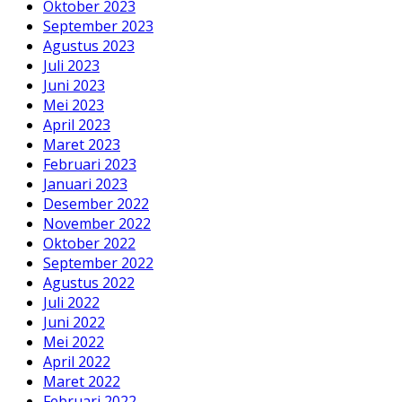
Oktober 2023
September 2023
Agustus 2023
Juli 2023
Juni 2023
Mei 2023
April 2023
Maret 2023
Februari 2023
Januari 2023
Desember 2022
November 2022
Oktober 2022
September 2022
Agustus 2022
Juli 2022
Juni 2022
Mei 2022
April 2022
Maret 2022
Februari 2022