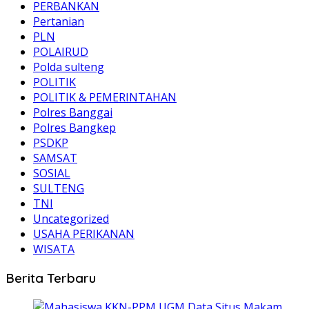
PERBANKAN
Pertanian
PLN
POLAIRUD
Polda sulteng
POLITIK
POLITIK & PEMERINTAHAN
Polres Banggai
Polres Bangkep
PSDKP
SAMSAT
SOSIAL
SULTENG
TNI
Uncategorized
USAHA PERIKANAN
WISATA
Berita Terbaru