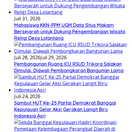
Juli 31, 2026
Mahasiswa KKN-PPM UGM Data Situs Makam
Bersejarah untuk Dukung Pengembangan Wisata
Religi Desa Lolantang
Juli 28, 2026
Juli 29, 2026
Pembangunan Ruang ICU RSUD Trikora Salakan
Dimulai, Diawali Pembongkaran Bangunan Lama
Juli 24, 2026
Sambut HUT Ke-25 Partai Demokrat Banggai
Kepulauan Gelar Aksi Gerakan Langit Biru
Indonesia Asri