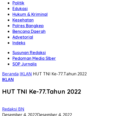
Politik
Edukasi
Hukum & Kriminal
Kesehatan
Polres Bangkep
Bencana Daerah
Advetorial
Indeks
Susunan Redaksi
Pedoman Media SIber
SOP Jurnalis
Beranda
IKLAN
HUT TNI Ke-77.Tahun 2022
IKLAN
HUT TNI Ke-77.Tahun 2022
Redaksi BN
Desember 4, 2022
Desember 4, 2022