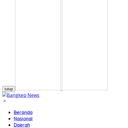
tutup
Beranda
Nasional
Daerah