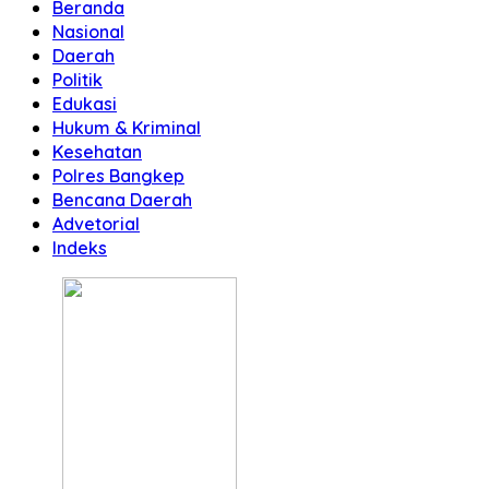
Beranda
Nasional
Daerah
Politik
Edukasi
Hukum & Kriminal
Kesehatan
Polres Bangkep
Bencana Daerah
Advetorial
Indeks