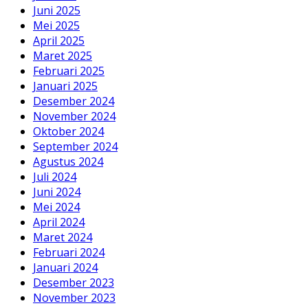
Juni 2025
Mei 2025
April 2025
Maret 2025
Februari 2025
Januari 2025
Desember 2024
November 2024
Oktober 2024
September 2024
Agustus 2024
Juli 2024
Juni 2024
Mei 2024
April 2024
Maret 2024
Februari 2024
Januari 2024
Desember 2023
November 2023