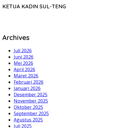
KETUA KADIN SUL-TENG
Archives
Juli 2026
Juni 2026
Mei 2026
April 2026
Maret 2026
Februari 2026
Januari 2026
Desember 2025
November 2025
Oktober 2025
September 2025
Agustus 2025
Juli 2025