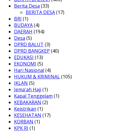
Berita Desa
(33)
BERITA DESA
(17)
BRI
(1)
BUDAYA
(4)
DAERAH
(194)
Desa
(5)
DPRD BALUT
(3)
DPRD BANGKEP
(40)
EDUKASI
(13)
EKONOMI
(5)
Hari Nasional
(4)
HUKUM & KRIMINAL
(105)
IKLAN
(5)
Jema'ah Haji
(1)
Kapal Tenggelam
(1)
KEBAKARAN
(2)
Keistrikan
(1)
KESEHATAN
(17)
KORBAN
(1)
KPK RI
(1)