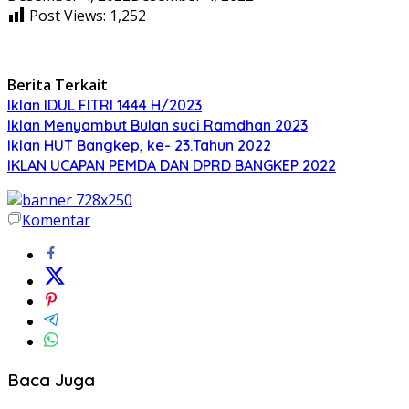
Post Views:
1,252
Berita Terkait
Iklan IDUL FITRI 1444 H/2023
Iklan Menyambut Bulan suci Ramdhan 2023
Iklan HUT Bangkep, ke- 23.Tahun 2022
IKLAN UCAPAN PEMDA DAN DPRD BANGKEP 2022
Komentar
Baca Juga