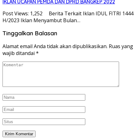
IKLAN UCAPAN PEMDA DAN DPRD BANGKEP 2022
Post Views: 1,252 Berita Terkait Iklan IDUL FITRI 1444
H/2023 Iklan Menyambut Bulan…
Tinggalkan Balasan
Alamat email Anda tidak akan dipublikasikan.
Ruas yang
wajib ditandai
*