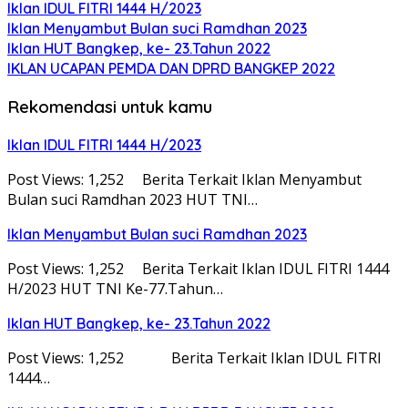
Iklan IDUL FITRI 1444 H/2023
Iklan Menyambut Bulan suci Ramdhan 2023
Iklan HUT Bangkep, ke- 23.Tahun 2022
IKLAN UCAPAN PEMDA DAN DPRD BANGKEP 2022
Rekomendasi untuk kamu
Iklan IDUL FITRI 1444 H/2023
Post Views: 1,252 Berita Terkait Iklan Menyambut
Bulan suci Ramdhan 2023 HUT TNI…
Iklan Menyambut Bulan suci Ramdhan 2023
Post Views: 1,252 Berita Terkait Iklan IDUL FITRI 1444
H/2023 HUT TNI Ke-77.Tahun…
Iklan HUT Bangkep, ke- 23.Tahun 2022
Post Views: 1,252 Berita Terkait Iklan IDUL FITRI
1444…