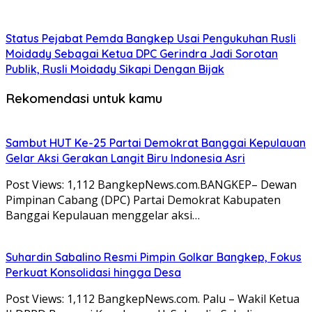
Status Pejabat Pemda Bangkep Usai Pengukuhan Rusli
Moidady Sebagai Ketua DPC Gerindra Jadi Sorotan
Publik, Rusli Moidady Sikapi Dengan Bijak
Rekomendasi untuk kamu
Sambut HUT Ke-25 Partai Demokrat Banggai Kepulauan
Gelar Aksi Gerakan Langit Biru Indonesia Asri
Post Views: 1,112 BangkepNews.com.BANGKEP– Dewan
Pimpinan Cabang (DPC) Partai Demokrat Kabupaten
Banggai Kepulauan menggelar aksi…
Suhardin Sabalino Resmi Pimpin Golkar Bangkep, Fokus
Perkuat Konsolidasi hingga Desa
Post Views: 1,112 BangkepNews.com. Palu – Wakil Ketua