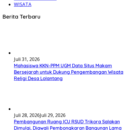
WISATA
Berita Terbaru
Juli 31, 2026
Mahasiswa KKN-PPM UGM Data Situs Makam
Bersejarah untuk Dukung Pengembangan Wisata
Religi Desa Lolantang
Juli 28, 2026
Juli 29, 2026
Pembangunan Ruang ICU RSUD Trikora Salakan
Dimulai, Diawali Pembongkaran Bangunan Lama