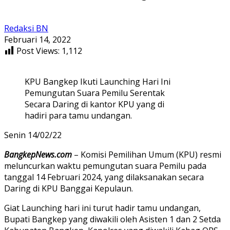
Redaksi BN
Februari 14, 2022
Post Views:
1,112
KPU Bangkep Ikuti Launching Hari Ini
Pemungutan Suara Pemilu Serentak
Secara Daring di kantor KPU yang di
hadiri para tamu undangan.
Senin 14/02/22
BangkepNews.com
– Komisi Pemilihan Umum (KPU) resmi
meluncurkan waktu pemungutan suara Pemilu pada
tanggal 14 Februari 2024, yang dilaksanakan secara
Daring di KPU Banggai Kepulaun.
Giat Launching hari ini turut hadir tamu undangan,
Bupati Bangkep yang diwakili oleh Asisten 1 dan 2 Setda