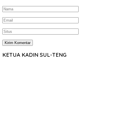
KETUA KADIN SUL-TENG