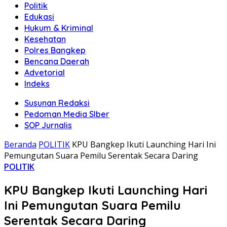
Politik
Edukasi
Hukum & Kriminal
Kesehatan
Polres Bangkep
Bencana Daerah
Advetorial
Indeks
Susunan Redaksi
Pedoman Media SIber
SOP Jurnalis
Beranda
POLITIK
KPU Bangkep Ikuti Launching Hari Ini
Pemungutan Suara Pemilu Serentak Secara Daring
POLITIK
KPU Bangkep Ikuti Launching Hari
Ini Pemungutan Suara Pemilu
Serentak Secara Daring