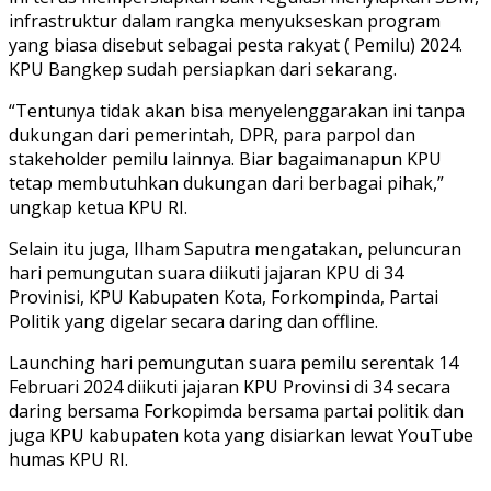
infrastruktur dalam rangka menyukseskan program
yang biasa disebut sebagai pesta rakyat ( Pemilu) 2024.
KPU Bangkep sudah persiapkan dari sekarang.
“Tentunya tidak akan bisa menyelenggarakan ini tanpa
dukungan dari pemerintah, DPR, para parpol dan
stakeholder pemilu lainnya. Biar bagaimanapun KPU
tetap membutuhkan dukungan dari berbagai pihak,”
ungkap ketua KPU RI.
Selain itu juga, Ilham Saputra mengatakan, peluncuran
hari pemungutan suara diikuti jajaran KPU di 34
Provinisi, KPU Kabupaten Kota, Forkompinda, Partai
Politik yang digelar secara daring dan offline.
Launching hari pemungutan suara pemilu serentak 14
Februari 2024 diikuti jajaran KPU Provinsi di 34 secara
daring bersama Forkopimda bersama partai politik dan
juga KPU kabupaten kota yang disiarkan lewat YouTube
humas KPU RI.