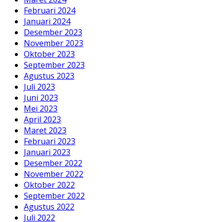
Februari 2024
Januari 2024
Desember 2023
November 2023
Oktober 2023
September 2023
Agustus 2023
Juli 2023
Juni 2023
Mei 2023
April 2023
Maret 2023
Februari 2023
Januari 2023
Desember 2022
November 2022
Oktober 2022
September 2022
Agustus 2022
Juli 2022