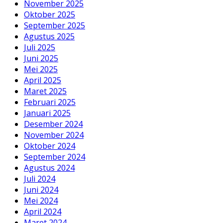
November 2025
Oktober 2025
September 2025
Agustus 2025
Juli 2025
Juni 2025
Mei 2025
April 2025
Maret 2025
Februari 2025
Januari 2025
Desember 2024
November 2024
Oktober 2024
September 2024
Agustus 2024
Juli 2024
Juni 2024
Mei 2024
April 2024
Maret 2024