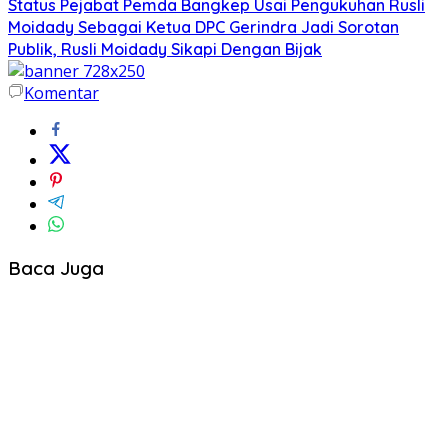
Status Pejabat Pemda Bangkep Usai Pengukuhan Rusli
Moidady Sebagai Ketua DPC Gerindra Jadi Sorotan
Publik, Rusli Moidady Sikapi Dengan Bijak
Komentar
Baca Juga