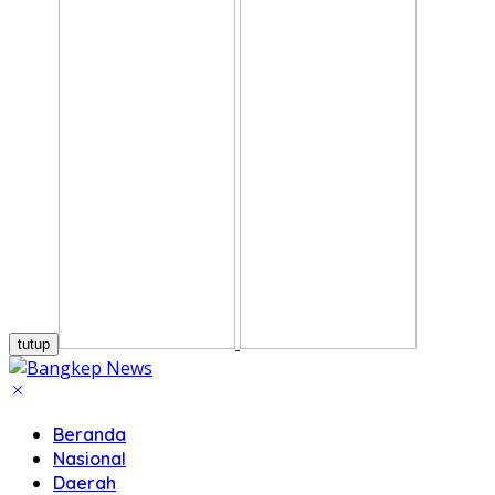
tutup
Beranda
Nasional
Daerah