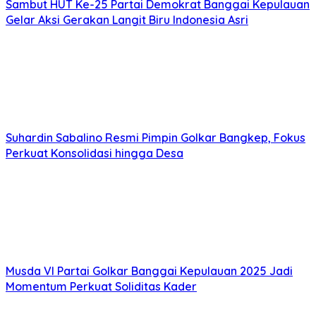
Sambut HUT Ke-25 Partai Demokrat Banggai Kepulauan
Gelar Aksi Gerakan Langit Biru Indonesia Asri
Suhardin Sabalino Resmi Pimpin Golkar Bangkep, Fokus
Perkuat Konsolidasi hingga Desa
Musda VI Partai Golkar Banggai Kepulauan 2025 Jadi
Momentum Perkuat Soliditas Kader