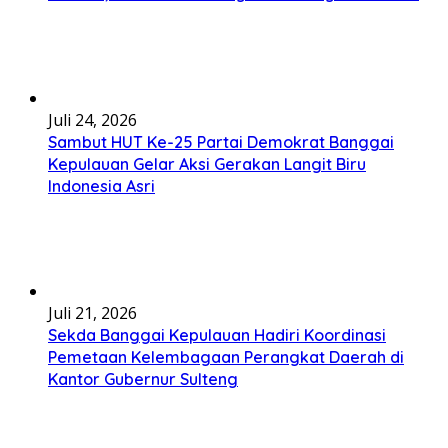
Juli 24, 2026
Sambut HUT Ke-25 Partai Demokrat Banggai
Kepulauan Gelar Aksi Gerakan Langit Biru
Indonesia Asri
Juli 21, 2026
Sekda Banggai Kepulauan Hadiri Koordinasi
Pemetaan Kelembagaan Perangkat Daerah di
Kantor Gubernur Sulteng