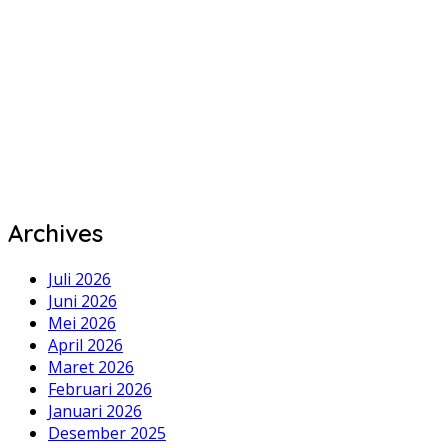
Archives
Juli 2026
Juni 2026
Mei 2026
April 2026
Maret 2026
Februari 2026
Januari 2026
Desember 2025