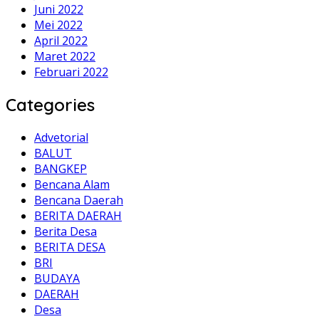
Juni 2022
Mei 2022
April 2022
Maret 2022
Februari 2022
Categories
Advetorial
BALUT
BANGKEP
Bencana Alam
Bencana Daerah
BERITA DAERAH
Berita Desa
BERITA DESA
BRI
BUDAYA
DAERAH
Desa