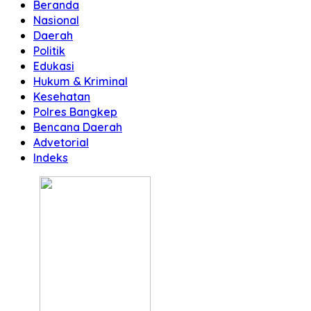
Beranda
Nasional
Daerah
Politik
Edukasi
Hukum & Kriminal
Kesehatan
Polres Bangkep
Bencana Daerah
Advetorial
Indeks