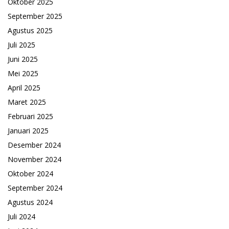
Oktober 2025
September 2025
Agustus 2025
Juli 2025
Juni 2025
Mei 2025
April 2025
Maret 2025
Februari 2025
Januari 2025
Desember 2024
November 2024
Oktober 2024
September 2024
Agustus 2024
Juli 2024