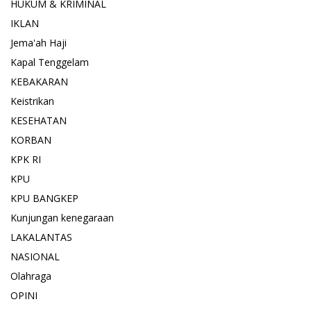
HUKUM & KRIMINAL
IKLAN
Jema'ah Haji
Kapal Tenggelam
KEBAKARAN
Keistrikan
KESEHATAN
KORBAN
KPK RI
KPU
KPU BANGKEP
Kunjungan kenegaraan
LAKALANTAS
NASIONAL
Olahraga
OPINI