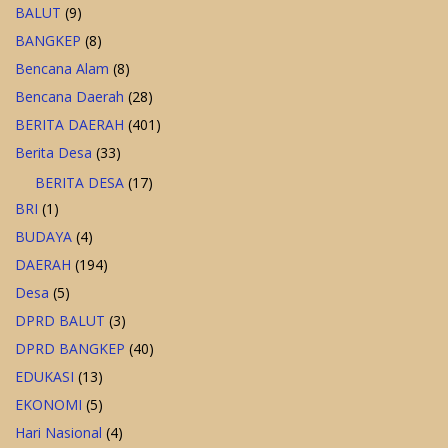
BALUT
(9)
BANGKEP
(8)
Bencana Alam
(8)
Bencana Daerah
(28)
BERITA DAERAH
(401)
Berita Desa
(33)
BERITA DESA
(17)
BRI
(1)
BUDAYA
(4)
DAERAH
(194)
Desa
(5)
DPRD BALUT
(3)
DPRD BANGKEP
(40)
EDUKASI
(13)
EKONOMI
(5)
Hari Nasional
(4)