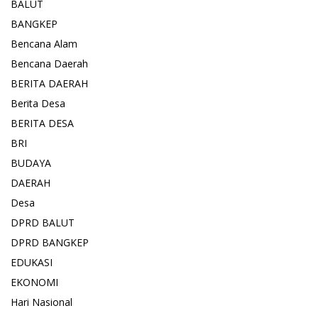
BALUT
BANGKEP
Bencana Alam
Bencana Daerah
BERITA DAERAH
Berita Desa
BERITA DESA
BRI
BUDAYA
DAERAH
Desa
DPRD BALUT
DPRD BANGKEP
EDUKASI
EKONOMI
Hari Nasional