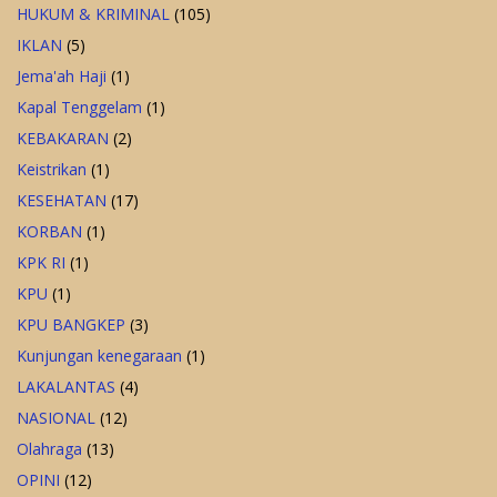
HUKUM & KRIMINAL
(105)
IKLAN
(5)
Jema'ah Haji
(1)
Kapal Tenggelam
(1)
KEBAKARAN
(2)
Keistrikan
(1)
KESEHATAN
(17)
KORBAN
(1)
KPK RI
(1)
KPU
(1)
KPU BANGKEP
(3)
Kunjungan kenegaraan
(1)
LAKALANTAS
(4)
NASIONAL
(12)
Olahraga
(13)
OPINI
(12)