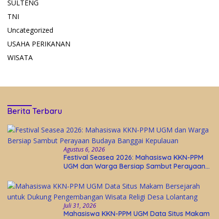
SULTENG
TNI
Uncategorized
USAHA PERIKANAN
WISATA
Berita Terbaru
Agustus 6, 2026
Festival Seasea 2026: Mahasiswa KKN-PPM
UGM dan Warga Bersiap Sambut Perayaan
Budaya Banggai Kepulauan
Juli 31, 2026
Mahasiswa KKN-PPM UGM Data Situs Makam