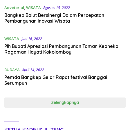
Advetorial
,
WISATA
Agustus 15, 2022
Bangkep Balut Bersinergi Dalam Percepatan
Pembangunan Inovasi Wisata
WISATA
Juni 16, 2022
Plh Bupati Apresiasi Pembangunan Taman Keaneka
Ragaman Hayati Kokolomboy
BUDAYA
April 14, 2022
Pemda Bangkep Gelar Rapat festival Banggai
Serumpun
Selengkapnya
KETUA KADIN SUL-TENG