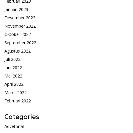
Februari 2023
Januari 2023
Desember 2022
November 2022
Oktober 2022
September 2022
Agustus 2022
Juli 2022
Juni 2022
Mei 2022
April 2022
Maret 2022
Februari 2022
Categories
Advetorial