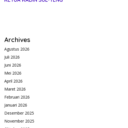
Archives
Agustus 2026
Juli 2026
Juni 2026
Mei 2026
April 2026
Maret 2026
Februari 2026
Januari 2026
Desember 2025
November 2025