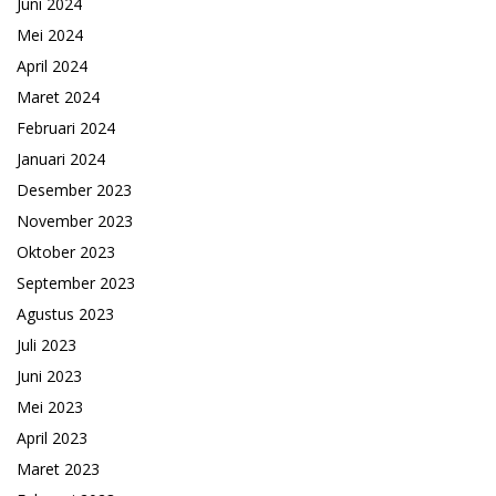
Juni 2024
Mei 2024
April 2024
Maret 2024
Februari 2024
Januari 2024
Desember 2023
November 2023
Oktober 2023
September 2023
Agustus 2023
Juli 2023
Juni 2023
Mei 2023
April 2023
Maret 2023