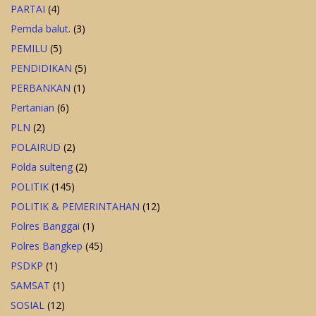
PARTAI
(4)
Pemda balut.
(3)
PEMILU
(5)
PENDIDIKAN
(5)
PERBANKAN
(1)
Pertanian
(6)
PLN
(2)
POLAIRUD
(2)
Polda sulteng
(2)
POLITIK
(145)
POLITIK & PEMERINTAHAN
(12)
Polres Banggai
(1)
Polres Bangkep
(45)
PSDKP
(1)
SAMSAT
(1)
SOSIAL
(12)