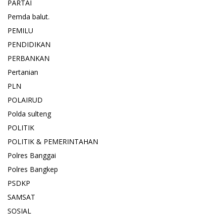
PARTAI
Pemda balut.
PEMILU
PENDIDIKAN
PERBANKAN
Pertanian
PLN
POLAIRUD
Polda sulteng
POLITIK
POLITIK & PEMERINTAHAN
Polres Banggai
Polres Bangkep
PSDKP
SAMSAT
SOSIAL