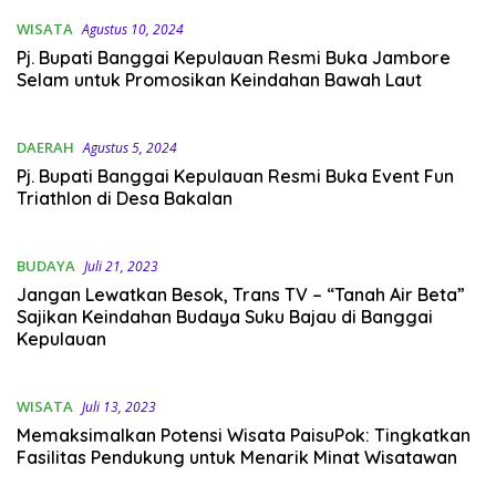
WISATA
Agustus 10, 2024
Pj. Bupati Banggai Kepulauan Resmi Buka Jambore
Selam untuk Promosikan Keindahan Bawah Laut
DAERAH
Agustus 5, 2024
Pj. Bupati Banggai Kepulauan Resmi Buka Event Fun
Triathlon di Desa Bakalan
BUDAYA
Juli 21, 2023
Jangan Lewatkan Besok, Trans TV – “Tanah Air Beta”
Sajikan Keindahan Budaya Suku Bajau di Banggai
Kepulauan
WISATA
Juli 13, 2023
Memaksimalkan Potensi Wisata PaisuPok: Tingkatkan
Fasilitas Pendukung untuk Menarik Minat Wisatawan