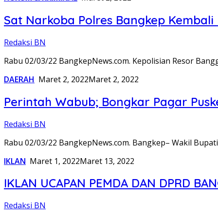
Sat Narkoba Polres Bangkep Kembali 
Redaksi BN
Rabu 02/03/22 BangkepNews.com. Kepolisian Resor Bangg
DAERAH
Maret 2, 2022
Maret 2, 2022
Perintah Wabub; Bongkar Pagar Pusk
Redaksi BN
Rabu 02/03/22 BangkepNews.com. Bangkep– Wakil Bupati
IKLAN
Maret 1, 2022
Maret 13, 2022
IKLAN UCAPAN PEMDA DAN DPRD BAN
Redaksi BN