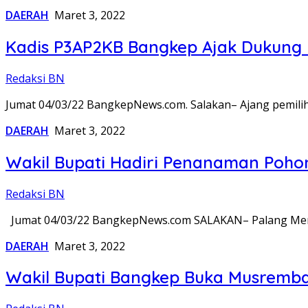
DAERAH
Maret 3, 2022
Kadis P3AP2KB Bangkep Ajak Dukung D
Redaksi BN
Jumat 04/03/22 BangkepNews.com. Salakan– Ajang pemilih
DAERAH
Maret 3, 2022
Wakil Bupati Hadiri Penanaman Pohon
Redaksi BN
Jumat 04/03/22 BangkepNews.com SALAKAN– Palang Mera
DAERAH
Maret 3, 2022
Wakil Bupati Bangkep Buka Musremb