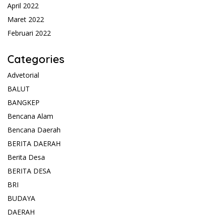
April 2022
Maret 2022
Februari 2022
Categories
Advetorial
BALUT
BANGKEP
Bencana Alam
Bencana Daerah
BERITA DAERAH
Berita Desa
BERITA DESA
BRI
BUDAYA
DAERAH