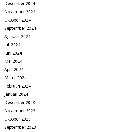
Desember 2024
November 2024
Oktober 2024
September 2024
Agustus 2024
Juli 2024
Juni 2024
Mei 2024
April 2024
Maret 2024
Februari 2024
Januari 2024
Desember 2023
November 2023
Oktober 2023
September 2023