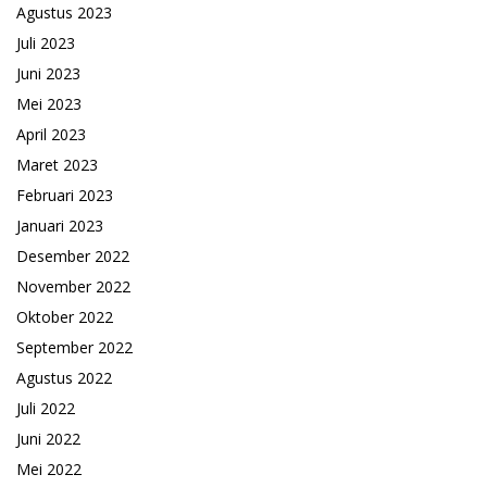
Agustus 2023
Juli 2023
Juni 2023
Mei 2023
April 2023
Maret 2023
Februari 2023
Januari 2023
Desember 2022
November 2022
Oktober 2022
September 2022
Agustus 2022
Juli 2022
Juni 2022
Mei 2022