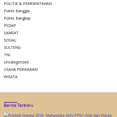
POLITIK & PEMERINTAHAN
Polres Banggai
Polres Bangkep
PSDKP
SAMSAT
SOSIAL
SULTENG
TNI
Uncategorized
USAHA PERIKANAN
WISATA
Berita Terbaru