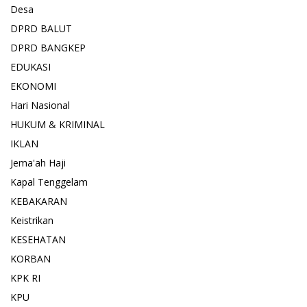
Desa
DPRD BALUT
DPRD BANGKEP
EDUKASI
EKONOMI
Hari Nasional
HUKUM & KRIMINAL
IKLAN
Jema'ah Haji
Kapal Tenggelam
KEBAKARAN
Keistrikan
KESEHATAN
KORBAN
KPK RI
KPU