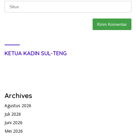
KETUA KADIN SUL-TENG
Archives
Agustus 2026
Juli 2026
Juni 2026
Mei 2026