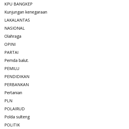
KPU BANGKEP
Kunjungan kenegaraan
LAKALANTAS
NASIONAL
Olahraga
OPINI
PARTAI
Pemda balut.
PEMILU
PENDIDIKAN
PERBANKAN
Pertanian
PLN
POLAIRUD
Polda sulteng
POLITIK