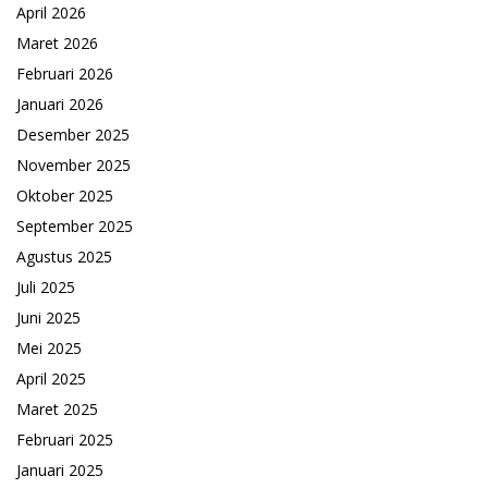
April 2026
Maret 2026
Februari 2026
Januari 2026
Desember 2025
November 2025
Oktober 2025
September 2025
Agustus 2025
Juli 2025
Juni 2025
Mei 2025
April 2025
Maret 2025
Februari 2025
Januari 2025