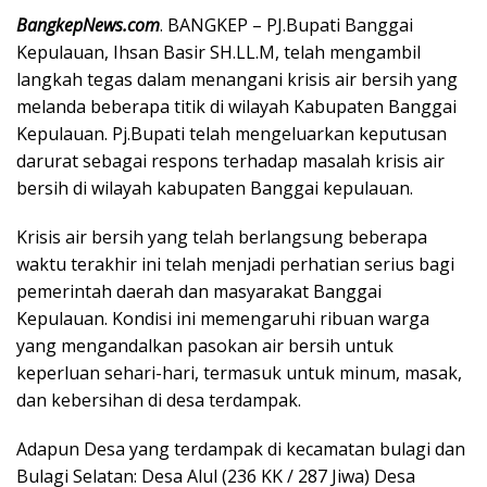
BangkepNews.com
. BANGKEP – PJ.Bupati Banggai
Kepulauan, Ihsan Basir SH.LL.M, telah mengambil
langkah tegas dalam menangani krisis air bersih yang
melanda beberapa titik di wilayah Kabupaten Banggai
Kepulauan. Pj.Bupati telah mengeluarkan keputusan
darurat sebagai respons terhadap masalah krisis air
bersih di wilayah kabupaten Banggai kepulauan.
Krisis air bersih yang telah berlangsung beberapa
waktu terakhir ini telah menjadi perhatian serius bagi
pemerintah daerah dan masyarakat Banggai
Kepulauan. Kondisi ini memengaruhi ribuan warga
yang mengandalkan pasokan air bersih untuk
keperluan sehari-hari, termasuk untuk minum, masak,
dan kebersihan di desa terdampak.
Adapun Desa yang terdampak di kecamatan bulagi dan
Bulagi Selatan: Desa Alul (236 KK / 287 Jiwa) Desa