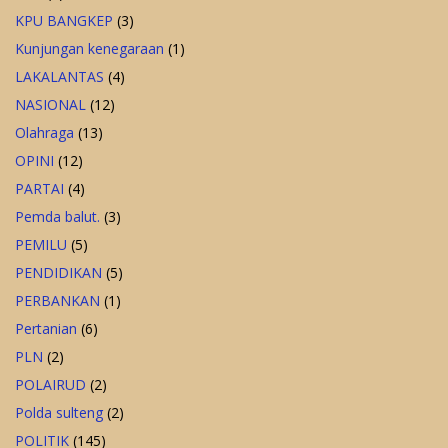
KPU BANGKEP
(3)
Kunjungan kenegaraan
(1)
LAKALANTAS
(4)
NASIONAL
(12)
Olahraga
(13)
OPINI
(12)
PARTAI
(4)
Pemda balut.
(3)
PEMILU
(5)
PENDIDIKAN
(5)
PERBANKAN
(1)
Pertanian
(6)
PLN
(2)
POLAIRUD
(2)
Polda sulteng
(2)
POLITIK
(145)