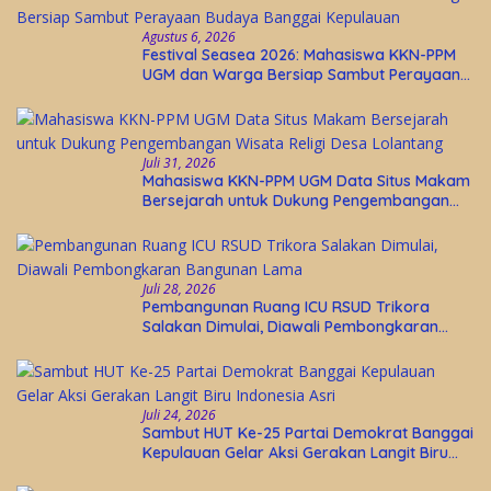
Agustus 6, 2026
Festival Seasea 2026: Mahasiswa KKN-PPM
UGM dan Warga Bersiap Sambut Perayaan
Budaya Banggai Kepulauan
Juli 31, 2026
Mahasiswa KKN-PPM UGM Data Situs Makam
Bersejarah untuk Dukung Pengembangan
Wisata Religi Desa Lolantang
Juli 28, 2026
Pembangunan Ruang ICU RSUD Trikora
Salakan Dimulai, Diawali Pembongkaran
Bangunan Lama
Juli 24, 2026
Sambut HUT Ke-25 Partai Demokrat Banggai
Kepulauan Gelar Aksi Gerakan Langit Biru
Indonesia Asri