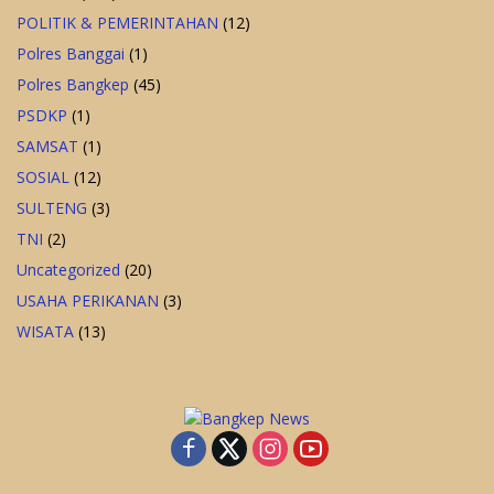
POLITIK & PEMERINTAHAN
(12)
Polres Banggai
(1)
Polres Bangkep
(45)
PSDKP
(1)
SAMSAT
(1)
SOSIAL
(12)
SULTENG
(3)
TNI
(2)
Uncategorized
(20)
USAHA PERIKANAN
(3)
WISATA
(13)