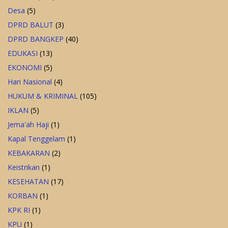
Desa
(5)
DPRD BALUT
(3)
DPRD BANGKEP
(40)
EDUKASI
(13)
EKONOMI
(5)
Hari Nasional
(4)
HUKUM & KRIMINAL
(105)
IKLAN
(5)
Jema'ah Haji
(1)
Kapal Tenggelam
(1)
KEBAKARAN
(2)
Keistrikan
(1)
KESEHATAN
(17)
KORBAN
(1)
KPK RI
(1)
KPU
(1)