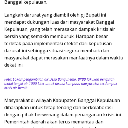
Banggai kepulauan.
Langkah darurat yang diambil oleh pj.Bupati ini
mendapat dukungan luas dari masyarakat Banggai
Kepulauan, yang telah merasakan dampak krisis air
bersih yang semakin memburuk. Harapan besar
terletak pada implementasi efektif dari keputusan
darurat ini sehingga situasi segera membaik dan
masyarakat dapat merasakan manfaatnya dalam waktu
dekat ini.
Foto: Lokasi pengambilan air Desa Bangunemo. BPBD lakukan pengisian
mobil tengki air 1000 Liter untuk disalurkan pada masyarakat terdampak
krisis air bersih
Masyarakat di wilayah Kabupaten Banggai Kepulauan
diharapkan untuk tetap tenang dan berkolaborasi
dengan pihak berwenang dalam penanganan krisis ini.
Pemerintah daerah akan terus memantau dan